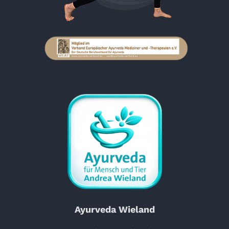
Ayurveda Wieland