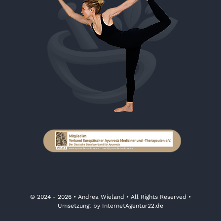
© 2024 - 2026 •
Andrea Wieland
• All Rights Reserved •
Umsetzung: by
InternetAgentur22.de