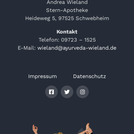
Andrea Wieland
Stern-Apotheke
Heideweg 5, 97525 Schwebheim
Kontakt
Telefon: 09723 – 1525
E-Mail:
wieland@ayurveda-wieland.de
Impressum
Datenschutz